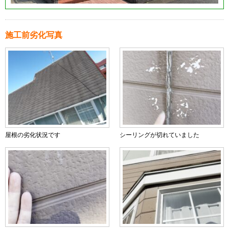
施工前劣化写真
屋根の劣化状況です
シーリングが切れていました