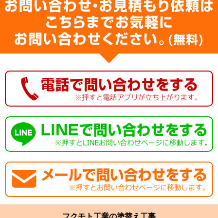
フクモト工業の塗替え工事