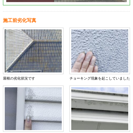
施工前劣化写真
屋根の劣化状況です
チョーキング現象を起こしていました