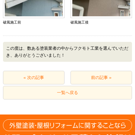
破風施工前
破風施工後
この度は、数ある塗装業者の中からフクモト工業を選んでいただ
き、ありがとうございました！
« 次の記事
前の記事 »
一覧へ戻る