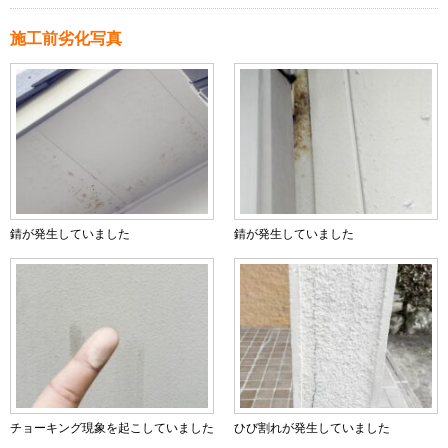
施工前劣化写真
錆が発生していました
錆が発生していました
チョーキング現象を起こしていました
ひび割れが発生していました