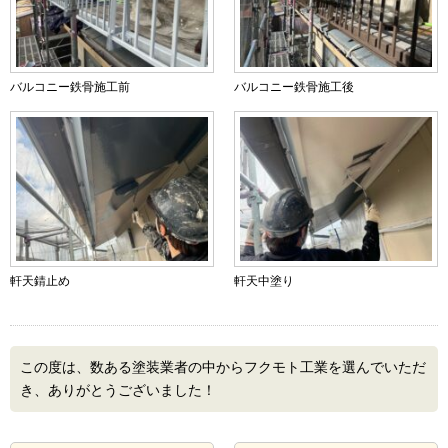
バルコニー鉄骨施工前
バルコニー鉄骨施工後
軒天錆止め
軒天中塗り
この度は、数ある塗装業者の中からフクモト工業を選んでいただ
き、ありがとうございました！