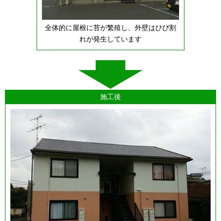
全体的に屋根に苔が繁殖し、外壁はひび割
れが発生しています
施工後