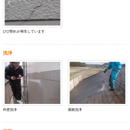
ひび割れが発生しています
洗浄
外壁洗浄
屋根洗浄