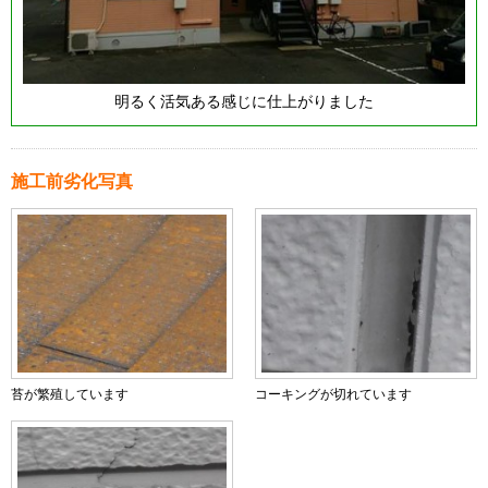
明るく活気ある感じに仕上がりました
施工前劣化写真
苔が繁殖しています
コーキングが切れています