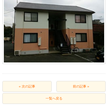
« 次の記事
前の記事 »
一覧へ戻る