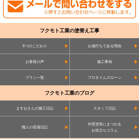
フクモト工業の塗替え工事
6つのこだわり
お値打ちである理由
お客様の声
施工事例
プラン一覧
プロタイムズローン
フクモト工業のブログ
ますおさんの施工日記
スタッフ日記
外壁塗装にまつわる
職人の現場日記
お役立ちコラム