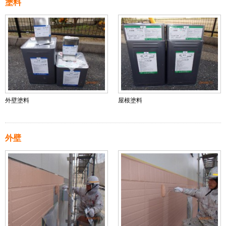
塗料
外壁塗料
屋根塗料
外壁