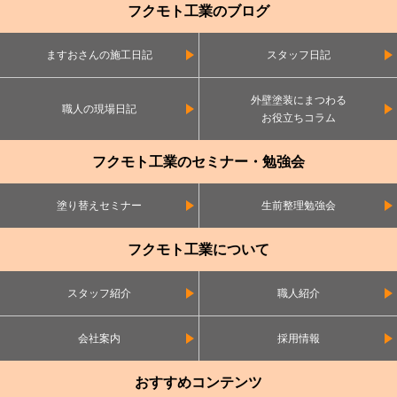
フクモト工業のブログ
ますおさんの施工日記
スタッフ日記
外壁塗装にまつわる
職人の現場日記
お役立ちコラム
フクモト工業のセミナー・勉強会
塗り替えセミナー
生前整理勉強会
フクモト工業について
スタッフ紹介
職人紹介
会社案内
採用情報
おすすめコンテンツ