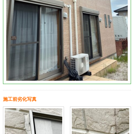
施工前劣化写真