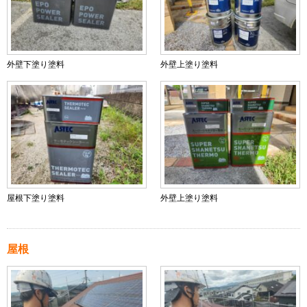
外壁下塗り塗料
外壁上塗り塗料
屋根下塗り塗料
外壁上塗り塗料
屋根