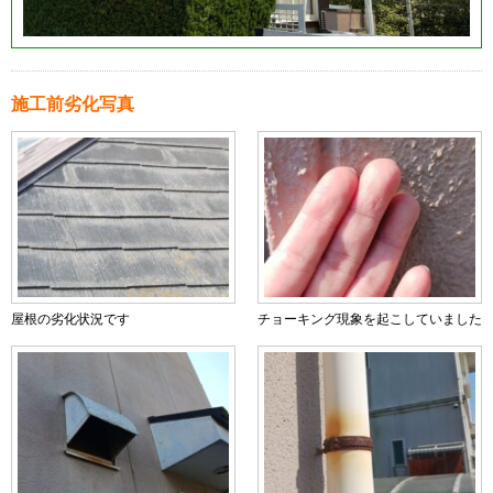
施工前劣化写真
屋根の劣化状況です
チョーキング現象を起こしていました