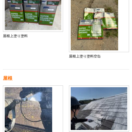
屋根上塗り塗料
屋根上塗り塗料空缶
屋根