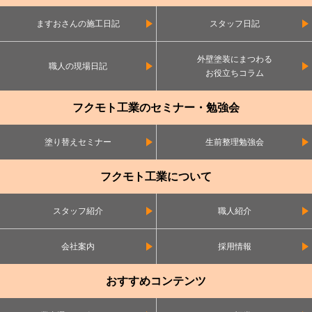
ますおさんの施工日記
スタッフ日記
外壁塗装にまつわる
職人の現場日記
お役立ちコラム
フクモト工業のセミナー・勉強会
塗り替えセミナー
生前整理勉強会
フクモト工業について
スタッフ紹介
職人紹介
会社案内
採用情報
おすすめコンテンツ