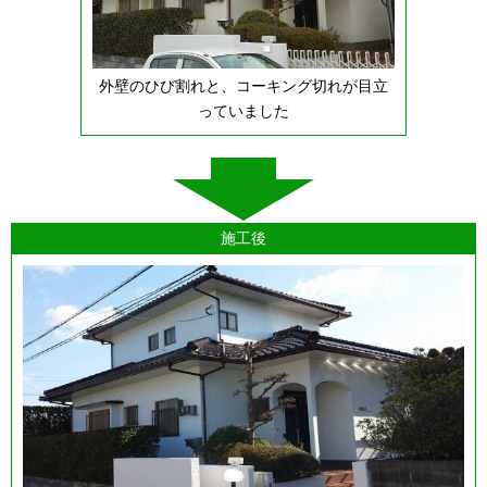
外壁のひび割れと、コーキング切れが目立
っていました
施工後