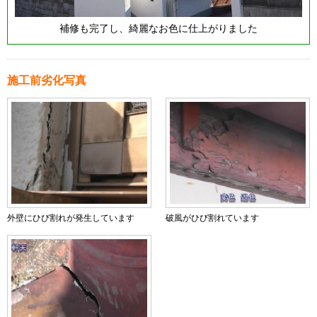
補修も完了し、綺麗なお色に仕上がりました
施工前劣化写真
外壁にひび割れが発生しています
破風がひび割れています