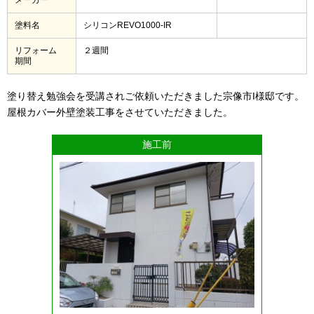
塗料名
シリコンREVO1000-IR
リフォーム
２週間
期間
塗り替え勉強会を受講されご依頼いただきました宗像市I様邸です。
屋根カバー外壁塗装工事をさせていただきました。
施工前