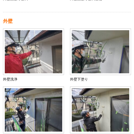
外壁
外壁洗浄
外壁下塗り