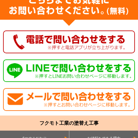
フクモト工業の塗替え工事