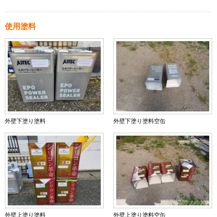
使用塗料
外壁下塗り塗料
外壁下塗り塗料空缶
外壁上塗り塗料
外壁上塗り塗料空缶