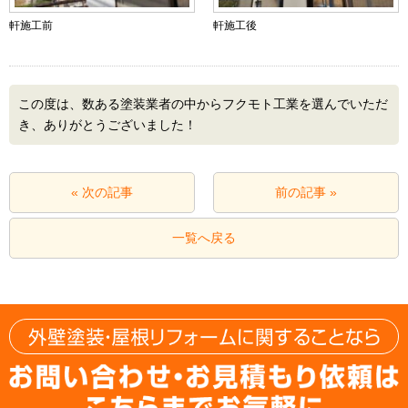
軒施工前
軒施工後
この度は、数ある塗装業者の中からフクモト工業を選んでいただ
き、ありがとうございました！
« 次の記事
前の記事 »
一覧へ戻る