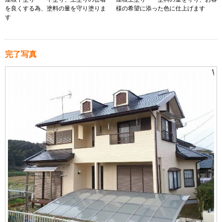
を良くする為、塗料の量を守り塗りま
様の希望に添った色に仕上げます
す
完了写真