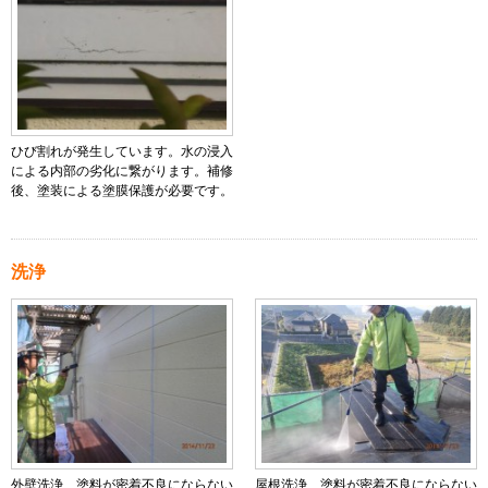
ひび割れが発生しています。水の浸入
による内部の劣化に繋がります。補修
後、塗装による塗膜保護が必要です。
洗浄
外壁洗浄 塗料が密着不良にならない
屋根洗浄 塗料が密着不良にならない