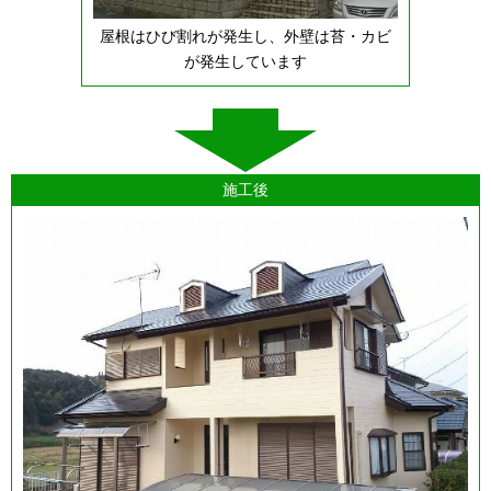
屋根はひび割れが発生し、外壁は苔・カビ
が発生しています
施工後