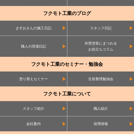
フクモト工業のブログ
ますおさんの施工日記
スタッフ日記
外壁塗装にまつわる
職人の現場日記
お役立ちコラム
フクモト工業のセミナー・勉強会
塗り替えセミナー
生前整理勉強会
フクモト工業について
スタッフ紹介
職人紹介
会社案内
採用情報