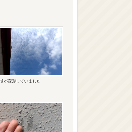
樋が変形していました