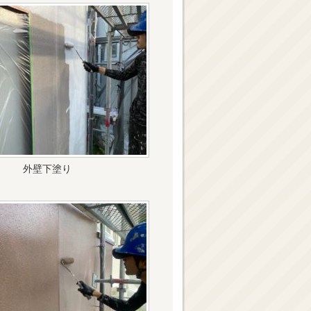
外壁下塗り