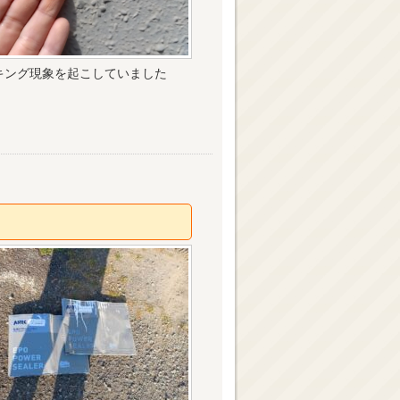
キング現象を起こしていました