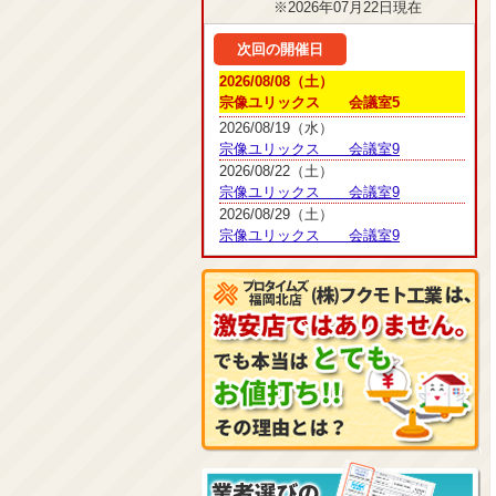
※2026年07月22日現在
次回の開催日
2026/08/08（土）
宗像ユリックス 会議室5
2026/08/19（水）
宗像ユリックス 会議室9
2026/08/22（土）
宗像ユリックス 会議室9
2026/08/29（土）
宗像ユリックス 会議室9