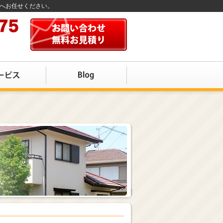
店へお任せください。