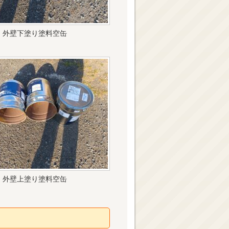
外壁下塗り塗料空缶
外壁上塗り塗料空缶