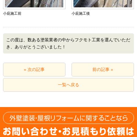
小庇施工前
小庇施工後
この度は、数ある塗装業者の中からフクモト工業を選んでいただ
き、ありがとうございました！
« 次の記事
前の記事 »
一覧へ戻る