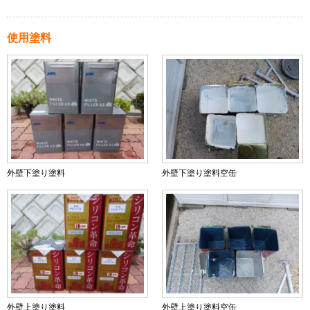
使用塗料
外壁下塗り塗料
外壁下塗り塗料空缶
外壁上塗り塗料
外壁上塗り塗料空缶