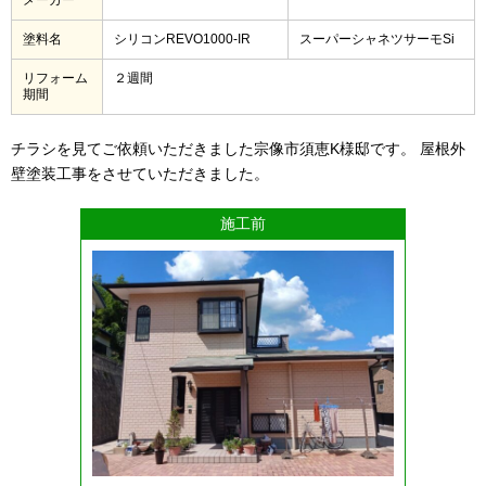
塗料名
シリコンREVO1000-IR
スーパーシャネツサーモSi
リフォーム
２週間
期間
チラシを見てご依頼いただきました宗像市須恵K様邸です。 屋根外
壁塗装工事をさせていただきました。
施工前