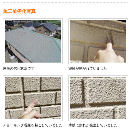
施工前劣化写真
屋根の劣化状況です
塗膜が剝がれていました
チョーキング現象を起こしていました
塗膜に割れが発生していました