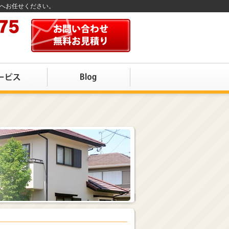
店へお任せください。