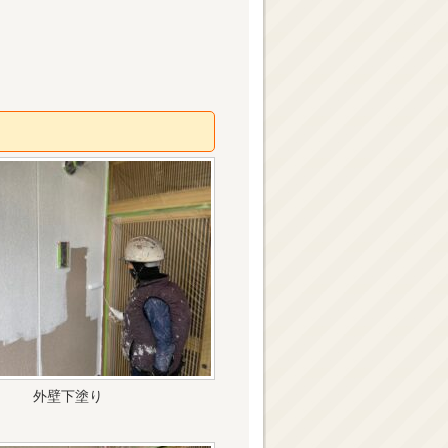
外壁下塗り