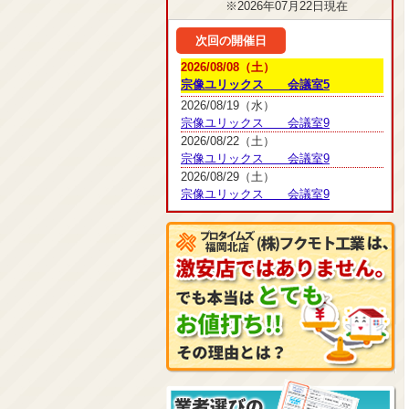
※2026年07月22日現在
次回の開催日
2026/08/08（土）
宗像ユリックス 会議室5
2026/08/19（水）
宗像ユリックス 会議室9
2026/08/22（土）
宗像ユリックス 会議室9
2026/08/29（土）
宗像ユリックス 会議室9