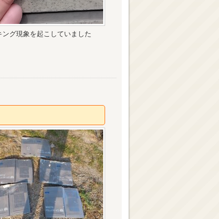
キング現象を起こしていました