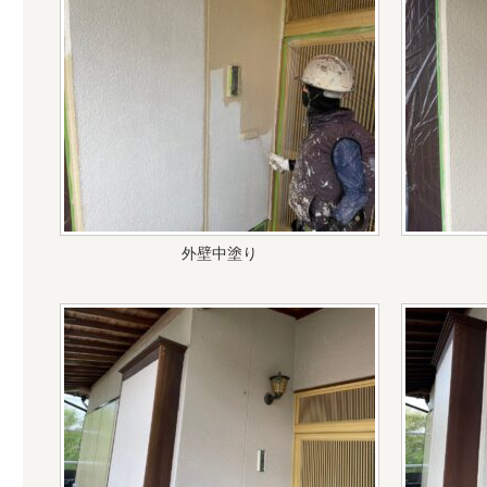
外壁中塗り