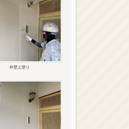
外壁上塗り