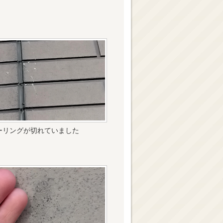
ーリングが切れていました