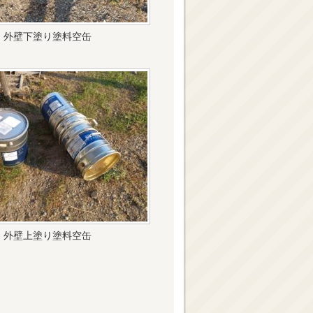
外壁下塗り塗料空缶
外壁上塗り塗料空缶