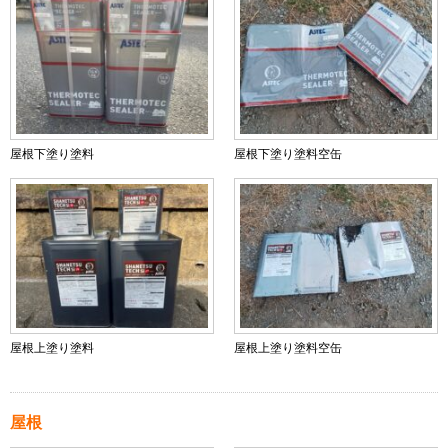
屋根下塗り塗料
屋根下塗り塗料空缶
屋根上塗り塗料
屋根上塗り塗料空缶
屋根