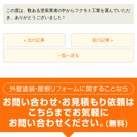
この度は、数ある塗装業者の中からフクモト工業を選んでいただ
き、ありがとうございました！
« 次の記事
前の記事 »
一覧へ戻る