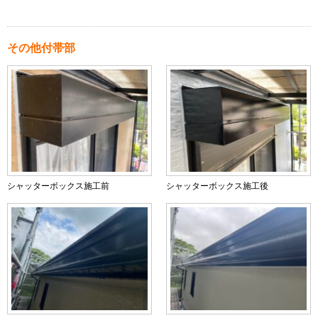
その他付帯部
シャッターボックス施工前
シャッターボックス施工後