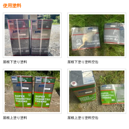
使用塗料
屋根下塗り塗料
屋根下塗り塗料空缶
屋根上塗り塗料
屋根上塗り塗料空缶