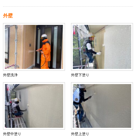
外壁
外壁洗浄
外壁下塗り
外壁中塗り
外壁上塗り