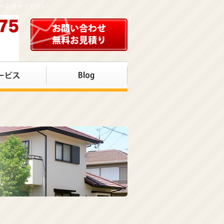
店へお任せください。