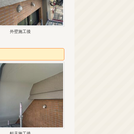
外壁施工後
軒天施工後