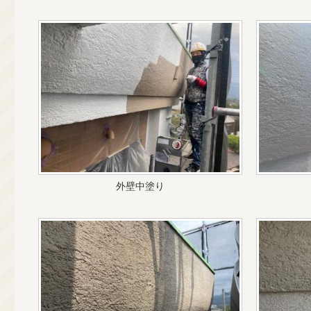
外壁中塗り