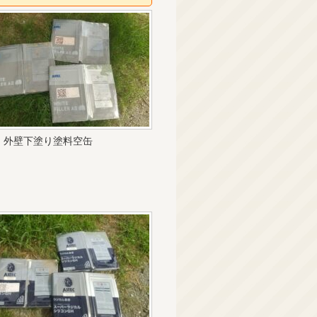
外壁下塗り塗料空缶