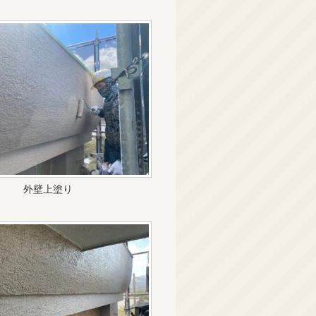
外壁上塗り