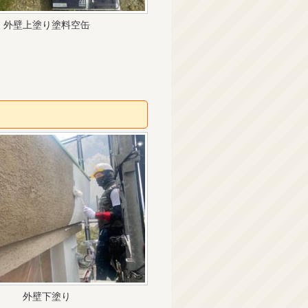
外壁上塗り塗料空缶
外壁下塗り