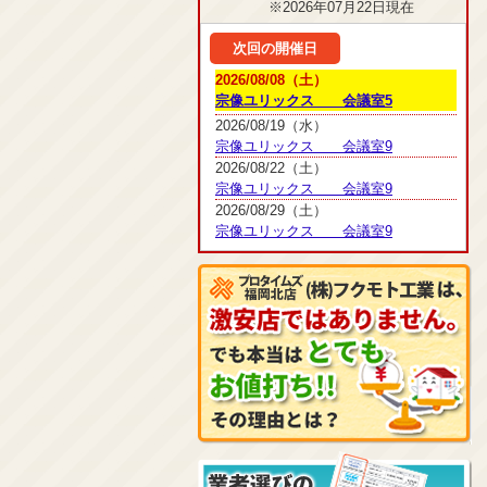
※2026年07月22日現在
次回の開催日
2026/08/08（土）
宗像ユリックス 会議室5
2026/08/19（水）
宗像ユリックス 会議室9
2026/08/22（土）
宗像ユリックス 会議室9
2026/08/29（土）
宗像ユリックス 会議室9