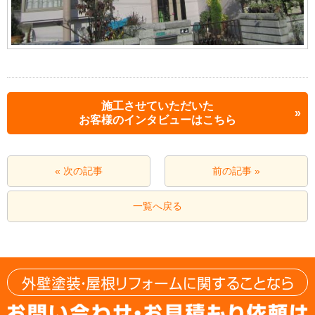
施工させていただいた
お客様のインタビューはこちら
« 次の記事
前の記事 »
一覧へ戻る