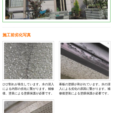
施工前劣化写真
ひび割れが発生しています。水の浸入
幕板の塗膜が剥がれています。水の浸
による内部の劣化に繋がります。補修
入による劣化の原因に繋がります。補
後、塗装による塗膜保護が必要です。
修後塗装による塗膜保護が必要です。