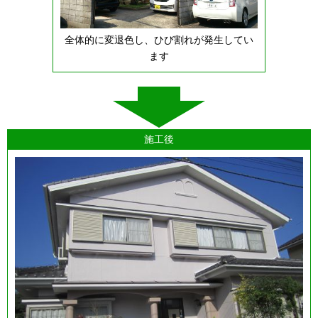
全体的に変退色し、ひび割れが発生してい
ます
施工後