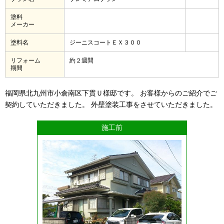
塗料
メーカー
塗料名
ジーニスコートＥＸ３００
リフォーム
約２週間
期間
福岡県北九州市小倉南区下貫Ｕ様邸です。 お客様からのご紹介でご
契約していただきました。 外壁塗装工事をさせていただきました。
施工前