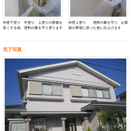
外壁下塗り 中塗り、上塗りの密着を
外壁上塗り 塗料の量を守り、お客
良くする為、塗料の量を守り塗ります
様の希望に添った色に仕上げます
完了写真