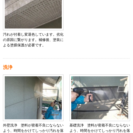
汚れが付着し変退色しています。劣化
の原因に繋がります。補修後、塗装に
よる塗膜保護が必要です。
洗浄
外壁洗浄 塗料が密着不良にならない
基礎洗浄 塗料が密着不良にならない
よう、時間をかけてしっかり汚れを落
よう、時間をかけてしっかり汚れを落