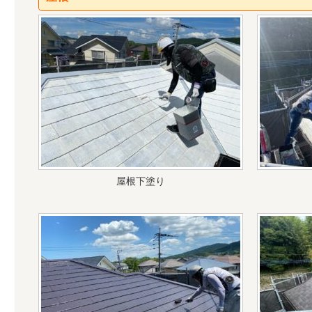
屋根下塗り