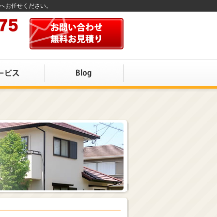
店へお任せください。