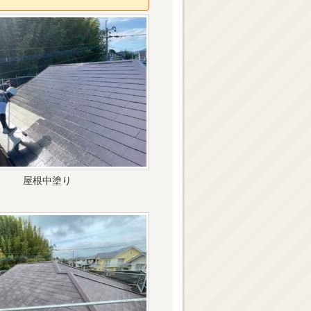
屋根中塗り