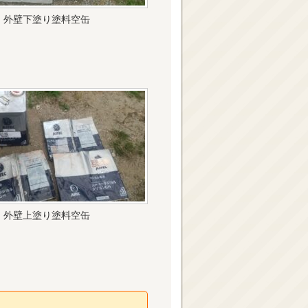
外壁下塗り塗料空缶
外壁上塗り塗料空缶