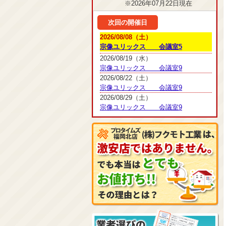
※2026年07月22日現在
次回の開催日
2026/08/08（土）
宗像ユリックス 会議室5
2026/08/19（水）
宗像ユリックス 会議室9
2026/08/22（土）
宗像ユリックス 会議室9
2026/08/29（土）
宗像ユリックス 会議室9