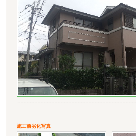
施工前劣化写真