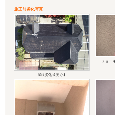
施工前劣化写真
チョー
屋根劣化状況です