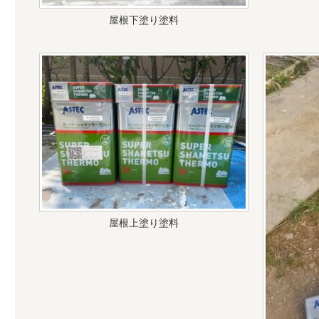
屋根下塗り塗料
屋根上塗り塗料