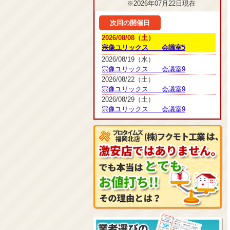
※2026年07月22日現在
次回の開催日
2026/08/08（土）
宗像ユリックス 会議室5
2026/08/19（水）
宗像ユリックス 会議室9
2026/08/22（土）
宗像ユリックス 会議室9
2026/08/29（土）
宗像ユリックス 会議室9