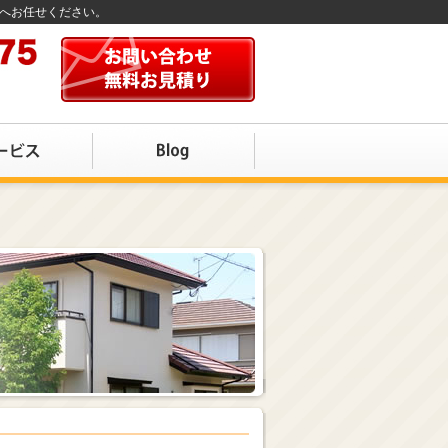
店へお任せください。