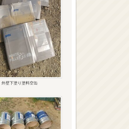
外壁下塗り塗料空缶