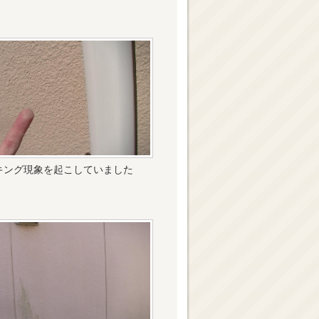
キング現象を起こしていました