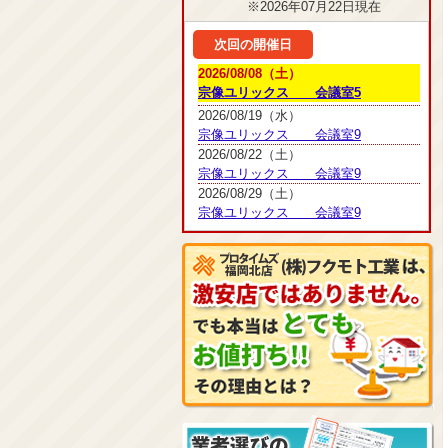
※2026年07月22日現在
次回の開催日
2026/08/08（土）
宗像ユリックス 会議室5
2026/08/19（水）
宗像ユリックス 会議室9
2026/08/22（土）
宗像ユリックス 会議室9
2026/08/29（土）
宗像ユリックス 会議室9