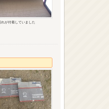
汚れが付着していました