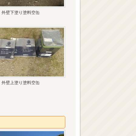
外壁下塗り塗料空缶
外壁上塗り塗料空缶