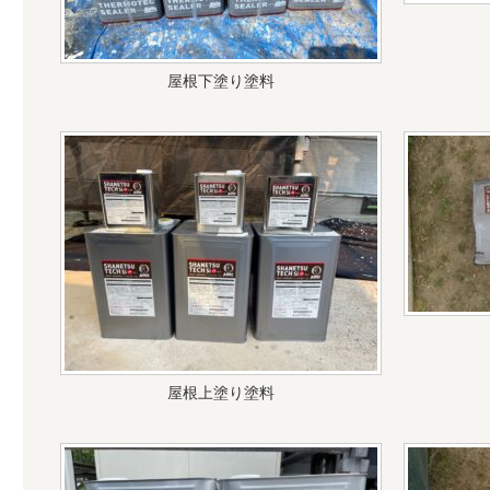
屋根下塗り塗料
屋根上塗り塗料