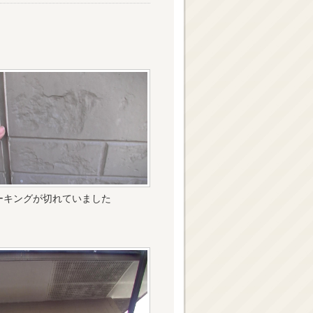
ーキングが切れていました