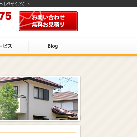
店へお任せください。