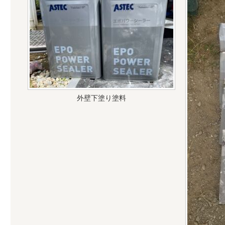
外壁下塗り塗料