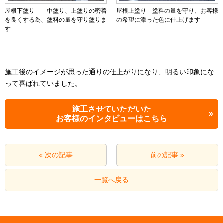
屋根下塗り 中塗り、上塗りの密着
屋根上塗り 塗料の量を守り、お客様
を良くする為、塗料の量を守り塗りま
の希望に添った色に仕上げます
す
施工後のイメージが思った通りの仕上がりになり、明るい印象にな
って喜ばれていました。
施工させていただいた
お客様のインタビューはこちら
« 次の記事
前の記事 »
一覧へ戻る