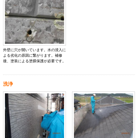
外壁に穴が開いています。水の浸入に
よる劣化の原因に繋がります。補修
後、塗装による塗膜保護が必要です。
洗浄