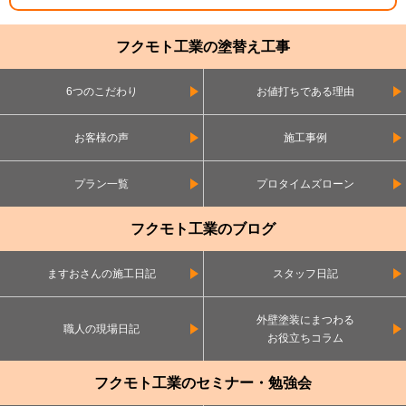
フクモト工業の塗替え工事
6つのこだわり
お値打ちである理由
お客様の声
施工事例
プラン一覧
プロタイムズローン
フクモト工業のブログ
ますおさんの施工日記
スタッフ日記
外壁塗装にまつわる
職人の現場日記
お役立ちコラム
フクモト工業のセミナー・勉強会