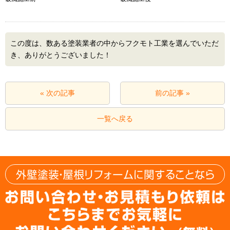
この度は、数ある塗装業者の中からフクモト工業を選んでいただ
き、ありがとうございました！
« 次の記事
前の記事 »
一覧へ戻る