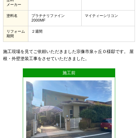
メーカー
塗料名
プラチナリファイン
マイティーシリコン
2000MF
リフォーム
２週間
期間
施工現場を見てご依頼いただきました宗像市泉ヶ丘Ｏ様邸です。 屋
根・外壁塗装工事をさせていただきました。
施工前