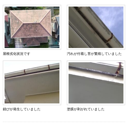
屋根劣化状況です
汚れが付着し苔が繁殖していました
錆びが発生していました
塗膜が剥がれていました