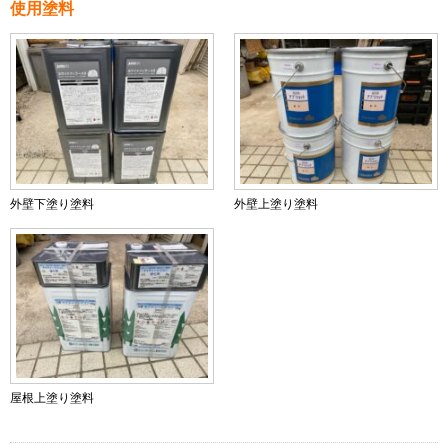
使用塗料
外壁下塗り塗料
外壁上塗り塗料
屋根上塗り塗料