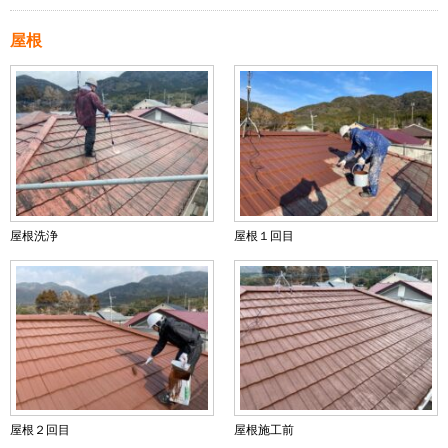
屋根
屋根洗浄
屋根１回目
屋根２回目
屋根施工前