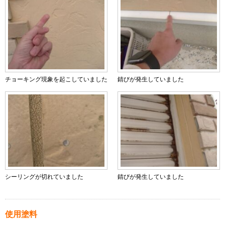
チョーキング現象を起こしていました
錆びが発生していました
シーリングが切れていました
錆びが発生していました
使用塗料