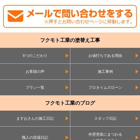
フクモト工業の塗替え工事
6つのこだわり
お値打ちである理由
お客様の声
施工事例
プラン一覧
プロタイムズローン
フクモト工業のブログ
ますおさんの施工日記
スタッフ日記
外壁塗装にまつわる
職人の現場日記