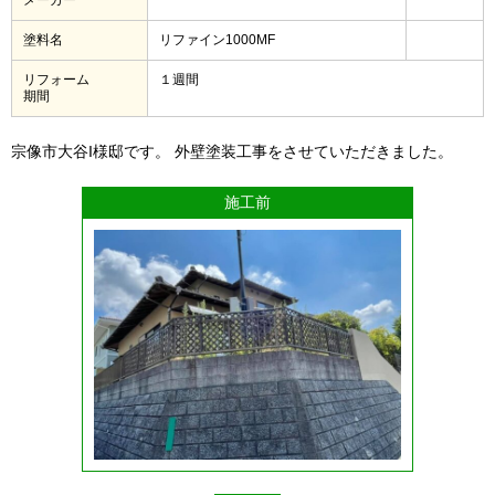
塗料名
リファイン1000MF
リフォーム
１週間
期間
宗像市大谷I様邸です。 外壁塗装工事をさせていただきました。
施工前