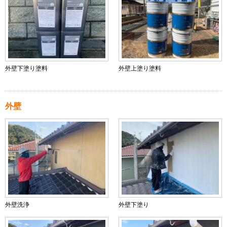
外壁下塗り塗料
外壁上塗り塗料
外壁
外壁洗浄
外壁下塗り