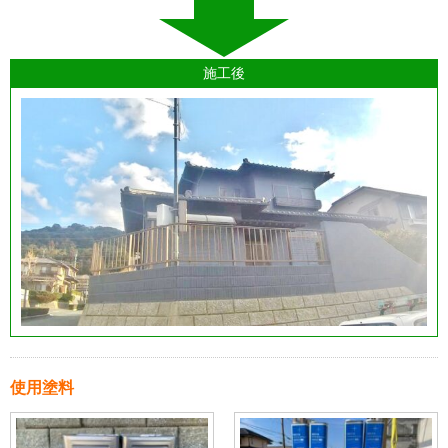
施工後
使用塗料