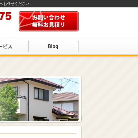
店へお任せください。