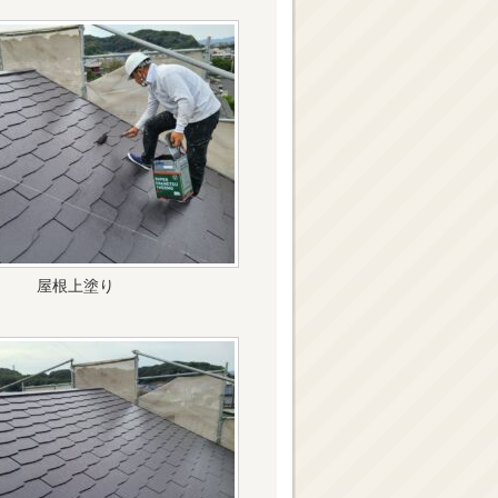
屋根上塗り