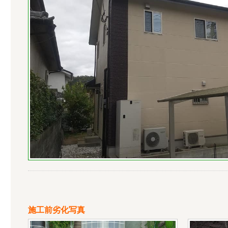
施工前劣化写真