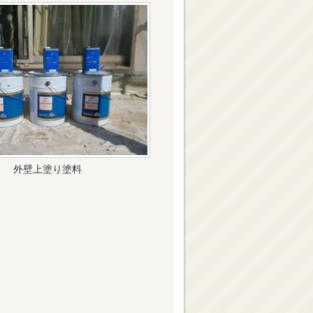
外壁上塗り塗料