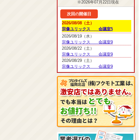
※2026年07月22日現在
次回の開催日
2026/08/08（土）
宗像ユリックス 会議室5
2026/08/19（水）
宗像ユリックス 会議室9
2026/08/22（土）
宗像ユリックス 会議室9
2026/08/29（土）
宗像ユリックス 会議室9