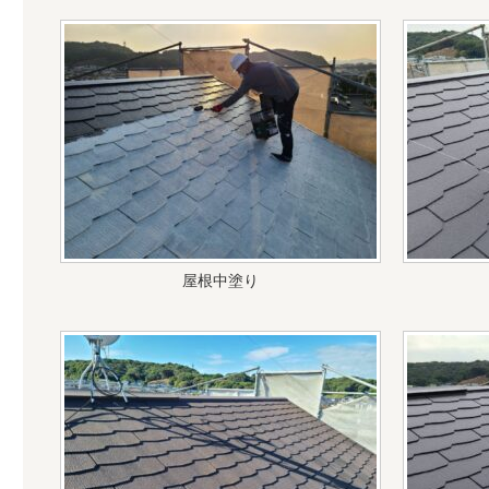
屋根中塗り