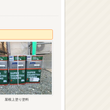
屋根上塗り塗料