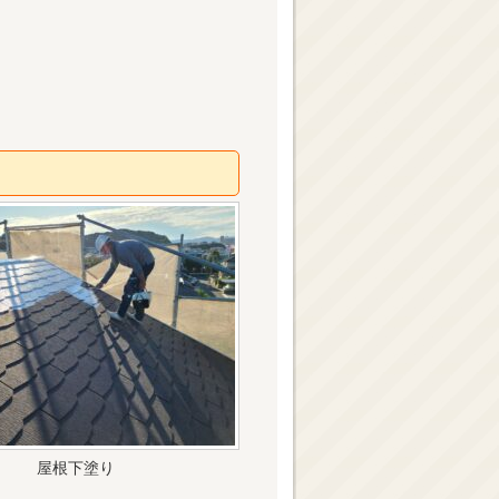
屋根下塗り