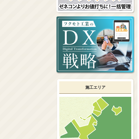
施工エリア