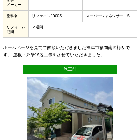
メーカー
塗料名
リファイン1000Si
スーパーシャネツサーモSi
リフォーム
２週間
期間
ホームページを見てご依頼いただきました福津市福間南Ｅ様邸で
す。 屋根・外壁塗装工事をさせていただきました。
施工前