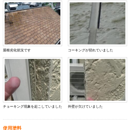
屋根劣化状況です
コーキングが切れていました
チョーキング現象を起こしていました
外壁が欠けていました
使用塗料