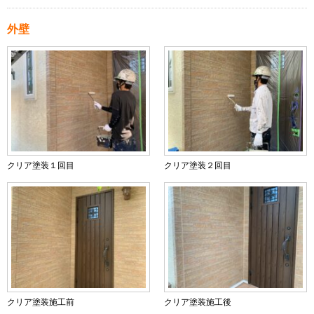
外壁
クリア塗装１回目
クリア塗装２回目
クリア塗装施工前
クリア塗装施工後