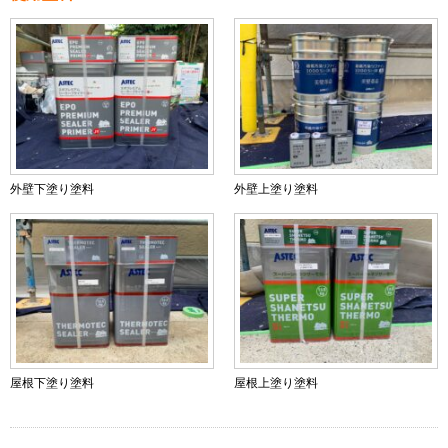
外壁下塗り塗料
外壁上塗り塗料
屋根下塗り塗料
屋根上塗り塗料