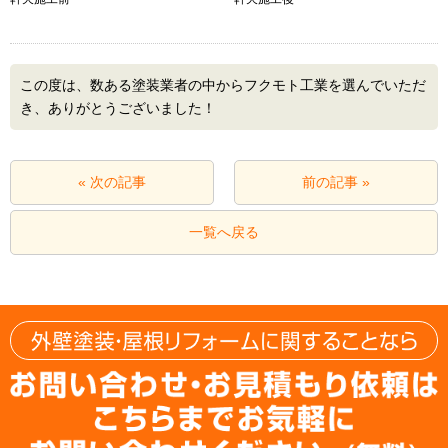
この度は、数ある塗装業者の中からフクモト工業を選んでいただ
き、ありがとうございました！
« 次の記事
前の記事 »
一覧へ戻る