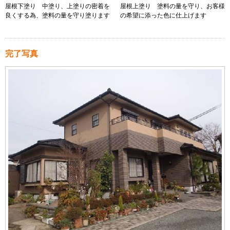
屋根下塗り 中塗り、上塗りの密着を
屋根上塗り 塗料の量を守り、お客様
良くする為、塗料の量を守り塗ります
の希望に添った色に仕上げます
完了写真