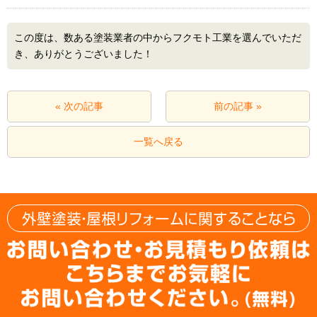
この度は、数ある塗装業者の中からフクモト工業を選んでいただ
き、ありがとうございました！
« 次の記事
前の記事 »
一覧へ戻る