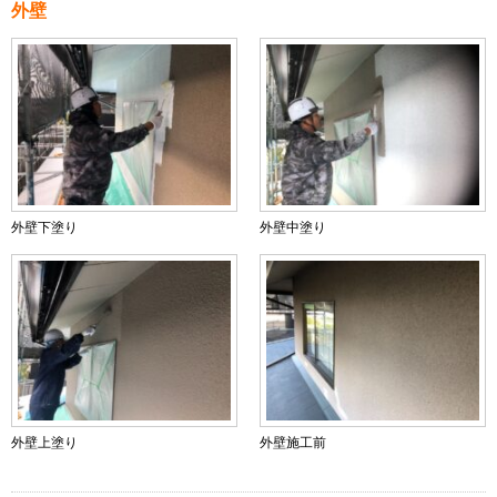
外壁
外壁下塗り
外壁中塗り
外壁上塗り
外壁施工前