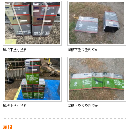
屋根下塗り塗料
屋根下塗り塗料空缶
屋根上塗り塗料
屋根上塗り塗料空缶
屋根