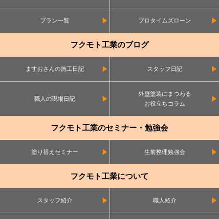
プラン一覧
プロタイムズローン
フクモト工業のブログ
ますおさんの施工日記
スタッフ日記
外壁塗装にまつわる
職人の現場日記
お役立ちコラム
フクモト工業のセミナー・勉強会
塗り替えセミナー
生前整理勉強会
フクモト工業について
スタッフ紹介
職人紹介