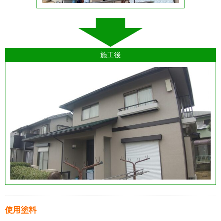
施工後
使用塗料