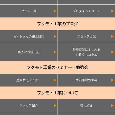
プラン一覧
プロタイムズローン
フクモト工業のブログ
ますおさんの施工日記
スタッフ日記
外壁塗装にまつわる
職人の現場日記
お役立ちコラム
フクモト工業のセミナー・勉強会
塗り替えセミナー
生前整理勉強会
フクモト工業について
スタッフ紹介
職人紹介