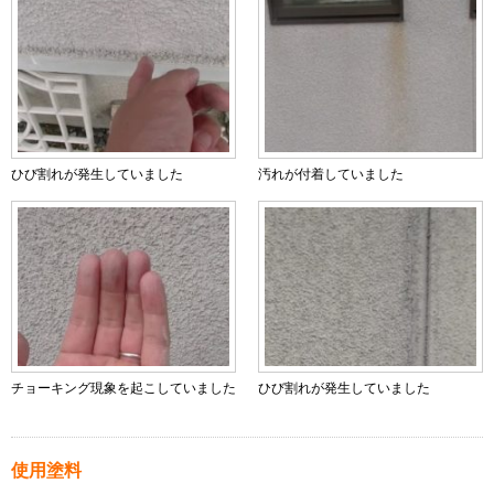
ひび割れが発生していました
汚れが付着していました
チョーキング現象を起こしていました
ひび割れが発生していました
使用塗料