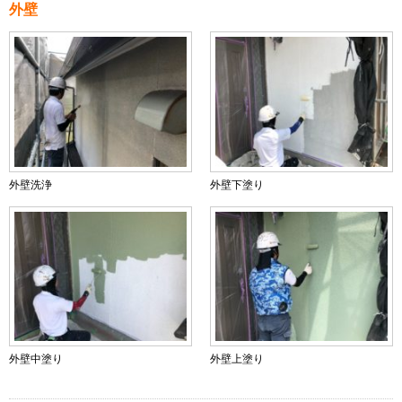
外壁
外壁洗浄
外壁下塗り
外壁中塗り
外壁上塗り