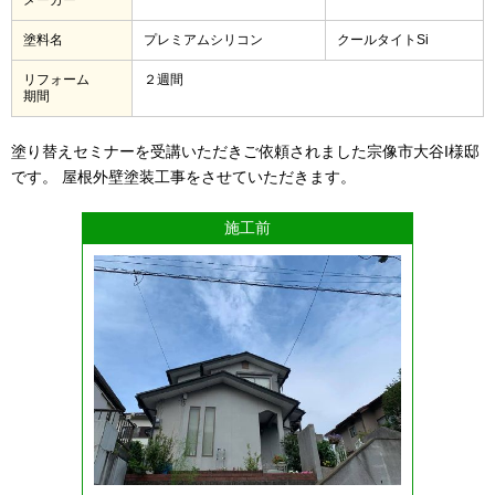
塗料名
プレミアムシリコン
クールタイトSi
リフォーム
２週間
期間
塗り替えセミナーを受講いただきご依頼されました宗像市大谷I様邸
です。 屋根外壁塗装工事をさせていただきます。
施工前