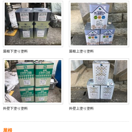
屋根下塗り塗料
屋根上塗り塗料
外壁下塗り塗料
外壁上塗り塗料
屋根