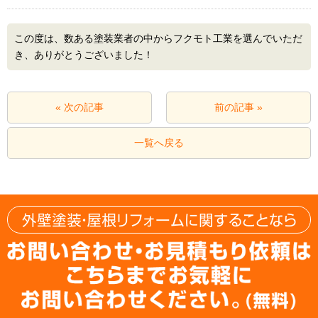
この度は、数ある塗装業者の中からフクモト工業を選んでいただ
き、ありがとうございました！
« 次の記事
前の記事 »
一覧へ戻る