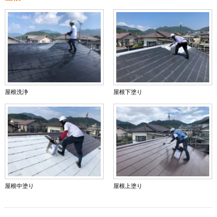
屋根洗浄
屋根下塗り
屋根中塗り
屋根上塗り