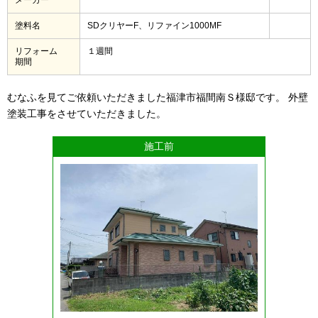
塗料名
SDクリヤーF、リファイン1000MF
リフォーム
１週間
期間
むなふを見てご依頼いただきました福津市福間南Ｓ様邸です。 外壁
塗装工事をさせていただきました。
施工前