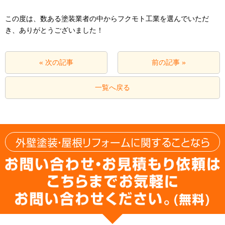
この度は、数ある塗装業者の中からフクモト工業を選んでいただ
き、ありがとうございました！
« 次の記事
前の記事 »
一覧へ戻る