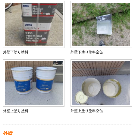
外壁下塗り塗料
外壁下塗り塗料空缶
外壁上塗り塗料
外壁上塗り塗料空缶
外壁