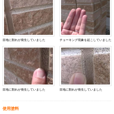
目地に割れが発生していました
チョーキング現象を起こしていました
目地に割れが発生していました
目地に割れが発生していました
使用塗料