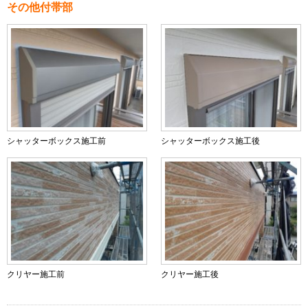
その他付帯部
シャッターボックス施工前
シャッターボックス施工後
クリヤー施工前
クリヤー施工後