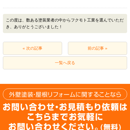
この度は、数ある塗装業者の中からフクモト工業を選んでいただ
き、ありがとうございました！
« 次の記事
前の記事 »
一覧へ戻る