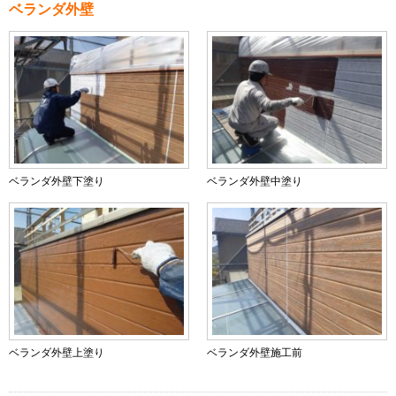
ベランダ外壁
ベランダ外壁下塗り
ベランダ外壁中塗り
ベランダ外壁上塗り
ベランダ外壁施工前