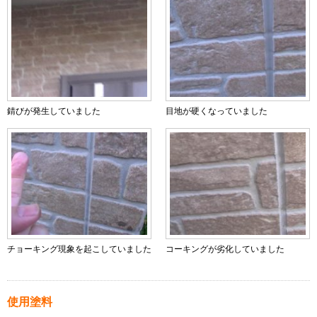
錆びが発生していました
目地が硬くなっていました
チョーキング現象を起こしていました
コーキングが劣化していました
使用塗料