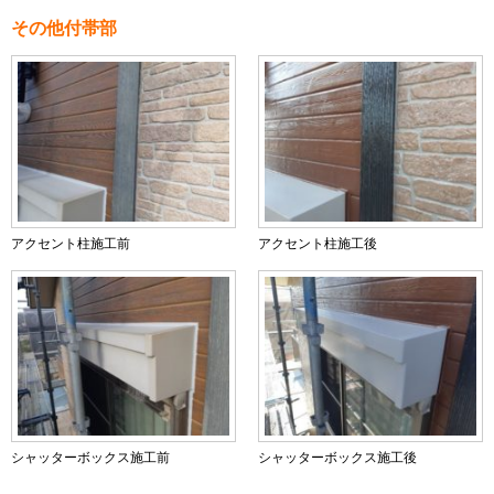
その他付帯部
アクセント柱施工前
アクセント柱施工後
シャッターボックス施工前
シャッターボックス施工後