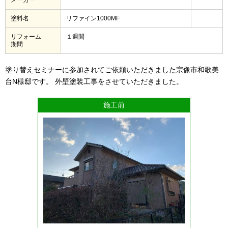
塗料名
リファイン1000MF
リフォーム
１週間
期間
塗り替えセミナーに参加されてご依頼いただきました宗像市和歌美
台N様邸です。 外壁塗装工事をさせていただきました。
施工前