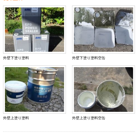
外壁下塗り塗料
外壁下塗り塗料空缶
外壁上塗り塗料
外壁上塗り塗料空缶