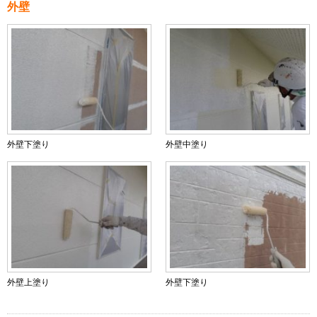
外壁
外壁下塗り
外壁中塗り
外壁上塗り
外壁下塗り