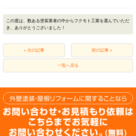
この度は、数ある塗装業者の中からフクモト工業を選んでいただ
き、ありがとうございました！
« 次の記事
前の記事 »
一覧へ戻る