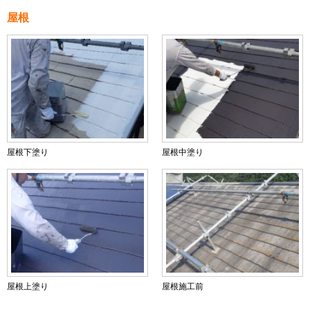
屋根
屋根下塗り
屋根中塗り
屋根上塗り
屋根施工前