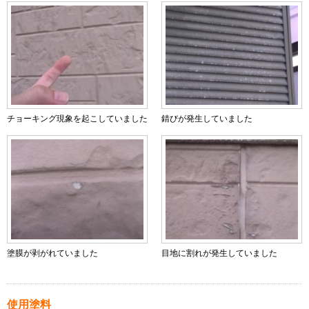
チョーキング現象を起こしていました
錆びが発生していました
塗膜が剥がれていました
目地に割れが発生していました
使用塗料