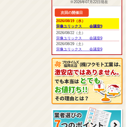
※2026年07月22日現在
次回の開催日
2026/08/19（水）
宗像ユリックス 会議室9
2026/08/22（土）
宗像ユリックス 会議室9
2026/08/29（土）
宗像ユリックス 会議室9