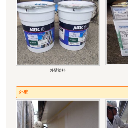
外壁塗料
外壁