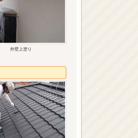
外壁上塗り