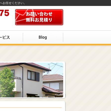
店へお任せください。