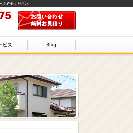
店へお任せください。