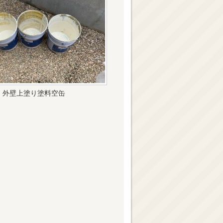
外壁上塗り塗料空缶