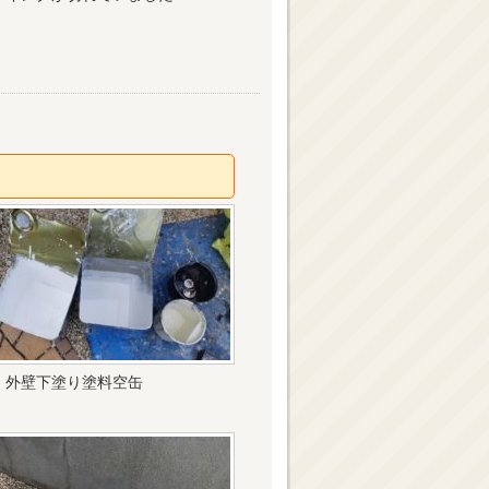
外壁下塗り塗料空缶