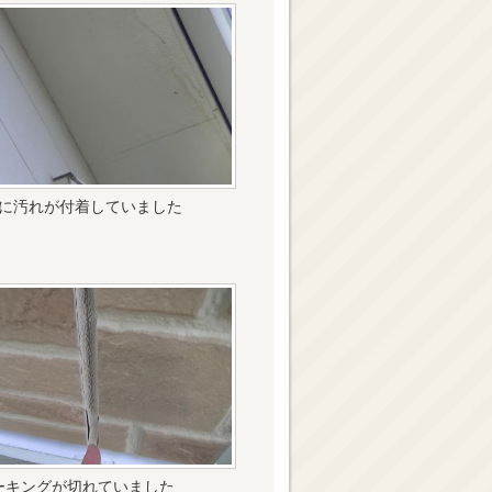
に汚れが付着していました
ーキングが切れていました