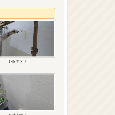
外壁下塗り