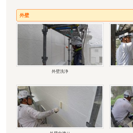
外壁
外壁洗浄