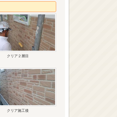
クリア２層目
クリア施工後