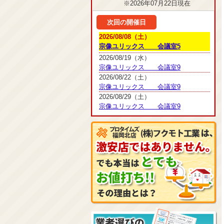
※2026年07月22日現在
次回の開催日
2026/08/08（土）
宗像ユリックス 会議室5
2026/08/19（水）
宗像ユリックス 会議室9
2026/08/22（土）
宗像ユリックス 会議室9
2026/08/29（土）
宗像ユリックス 会議室9