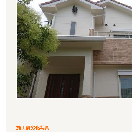
施工前劣化写真