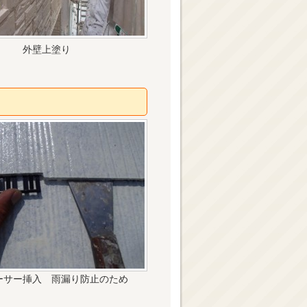
外壁上塗り
ーサー挿入 雨漏り防止のため