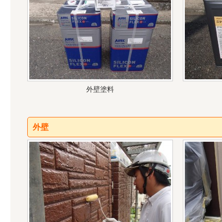
外壁塗料
外壁