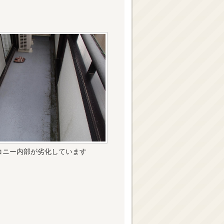
コニー内部が劣化しています