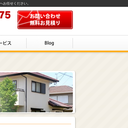
店へお任せください。