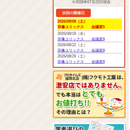
※2026年07月22日現在
次回の開催日
2026/08/08（土）
宗像ユリックス 会議室5
2026/08/19（水）
宗像ユリックス 会議室9
2026/08/22（土）
宗像ユリックス 会議室9
2026/08/29（土）
宗像ユリックス 会議室9