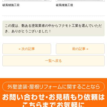
破風樋施工前
破風樋施工後
この度は、数ある塗装業者の中からフクモト工業を選んでいただ
き、ありがとうございました！
« 次の記事
前の記事 »
一覧へ戻る