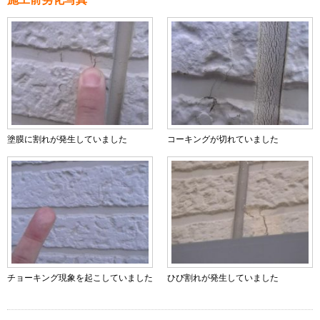
塗膜に割れが発生していました
コーキングが切れていました
チョーキング現象を起こしていました
ひび割れが発生していました