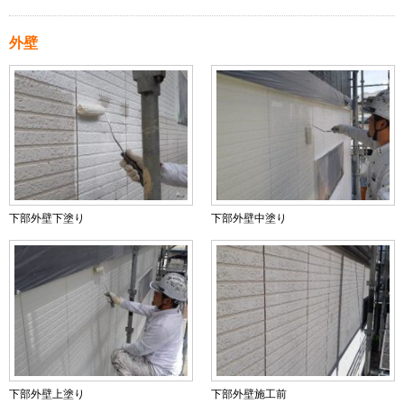
外壁
下部外壁下塗り
下部外壁中塗り
下部外壁上塗り
下部外壁施工前