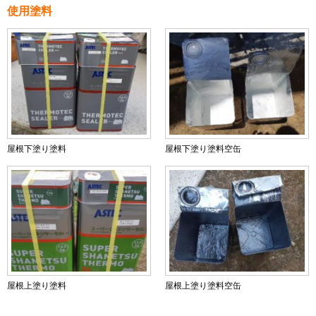
使用塗料
屋根下塗り塗料
屋根下塗り塗料空缶
屋根上塗り塗料
屋根上塗り塗料空缶