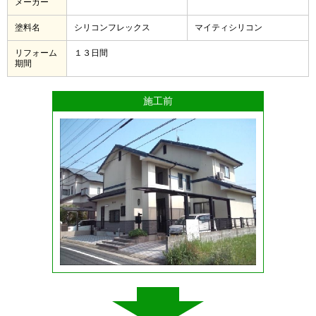
メーカー
塗料名
シリコンフレックス
マイティシリコン
リフォーム
１３日間
期間
施工前