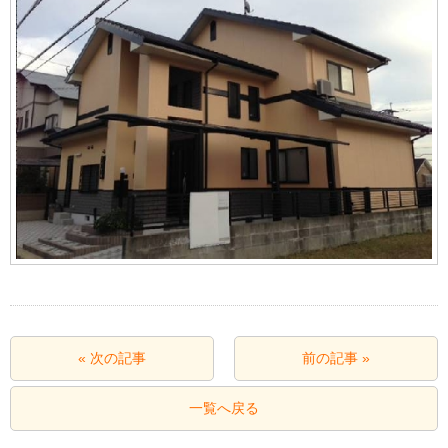
« 次の記事
前の記事 »
一覧へ戻る