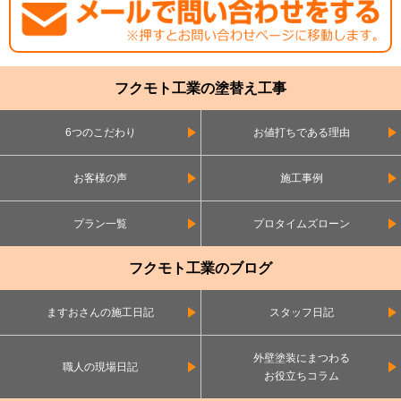
フクモト工業の塗替え工事
6つのこだわり
お値打ちである理由
お客様の声
施工事例
プラン一覧
プロタイムズローン
フクモト工業のブログ
ますおさんの施工日記
スタッフ日記
外壁塗装にまつわる
職人の現場日記
お役立ちコラム