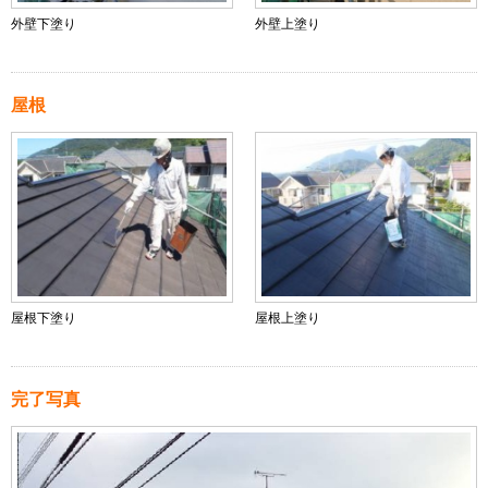
外壁下塗り
外壁上塗り
屋根
屋根下塗り
屋根上塗り
完了写真