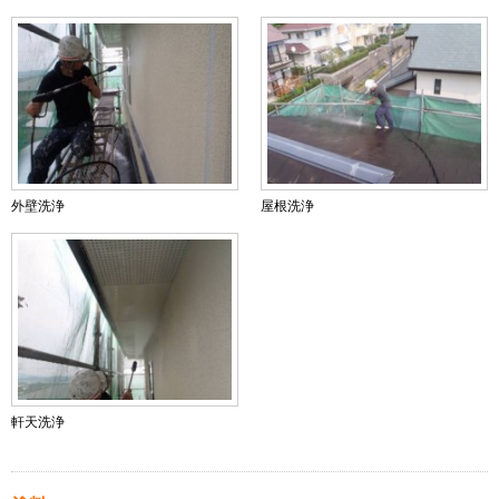
外壁洗浄
屋根洗浄
軒天洗浄