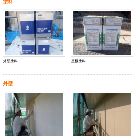
塗料
外壁塗料
屋根塗料
外壁