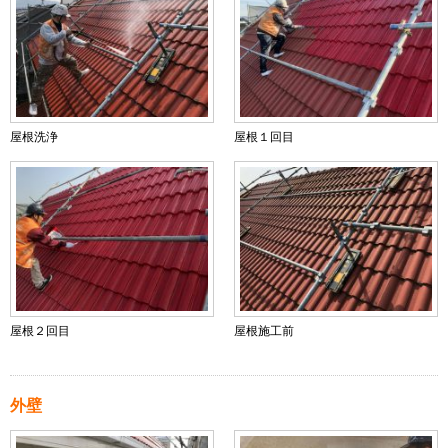
屋根洗浄
屋根１回目
屋根２回目
屋根施工前
外壁