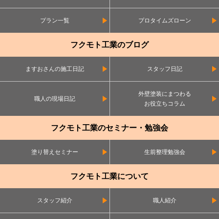
プラン一覧
プロタイムズローン
フクモト工業のブログ
ますおさんの施工日記
スタッフ日記
外壁塗装にまつわる
職人の現場日記
お役立ちコラム
フクモト工業のセミナー・勉強会
塗り替えセミナー
生前整理勉強会
フクモト工業について
スタッフ紹介
職人紹介