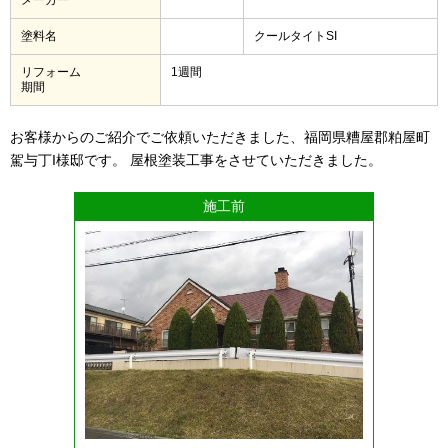
塗料名
クールタイトSI
リフォーム
1週間
期間
お客様からのご紹介でご依頼いただきました、福岡県糟屋郡粕屋町
駕与丁I様邸です。 屋根塗装工事をさせていただきました。
施工前