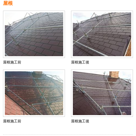
屋根
屋根施工前
屋根施工後
屋根施工前
屋根施工後