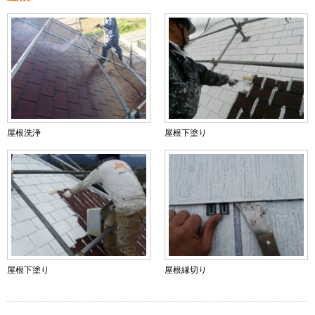
屋根洗浄
屋根下塗り
屋根下塗り
屋根縁切り