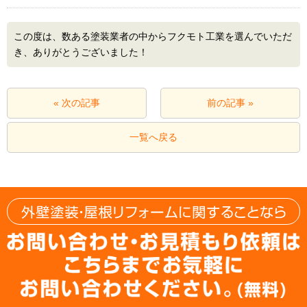
この度は、数ある塗装業者の中からフクモト工業を選んでいただ
き、ありがとうございました！
« 次の記事
前の記事 »
一覧へ戻る