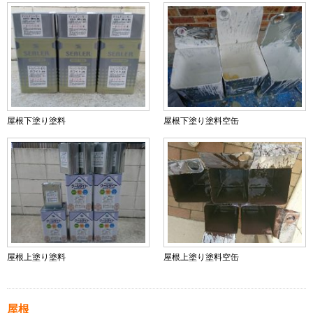
屋根下塗り塗料
屋根下塗り塗料空缶
屋根上塗り塗料
屋根上塗り塗料空缶
屋根