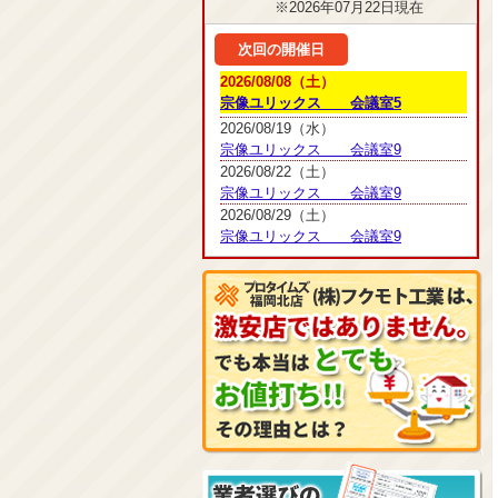
※2026年07月22日現在
次回の開催日
2026/08/08（土）
宗像ユリックス 会議室5
2026/08/19（水）
宗像ユリックス 会議室9
2026/08/22（土）
宗像ユリックス 会議室9
2026/08/29（土）
宗像ユリックス 会議室9