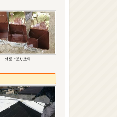
外壁上塗り塗料