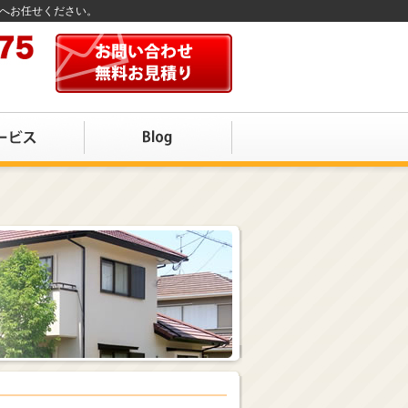
店へお任せください。