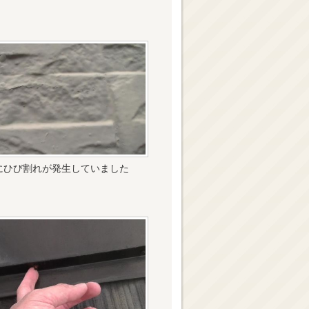
にひび割れが発生していました