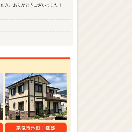
ただき、ありがとうございました！
宗像市池田Ｉ様邸