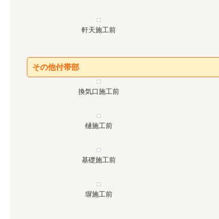
軒天施工前
その他付帯部
換気口施工前
樋施工前
基礎施工前
塀施工前