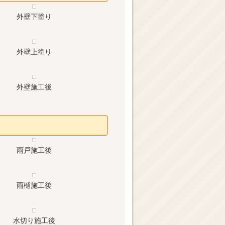
外壁下塗り
外壁上塗り
外壁施工後
雨戸施工後
雨樋施工後
水切り施工後