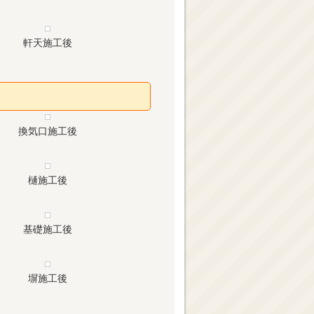
軒天施工後
換気口施工後
樋施工後
基礎施工後
塀施工後