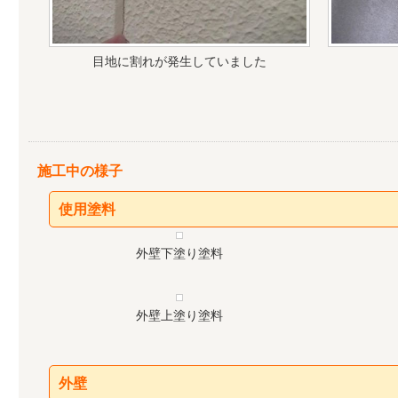
目地に割れが発生していました
施工中の様子
使用塗料
外壁下塗り塗料
外壁上塗り塗料
外壁