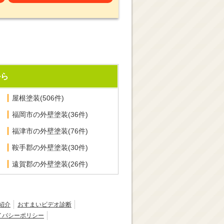
から
屋根塗装(506件)
福岡市の外壁塗装(36件)
福津市の外壁塗装(76件)
鞍手郡の外壁塗装(30件)
遠賀郡の外壁塗装(26件)
紹介
おすまいビデオ診断
イバシーポリシー