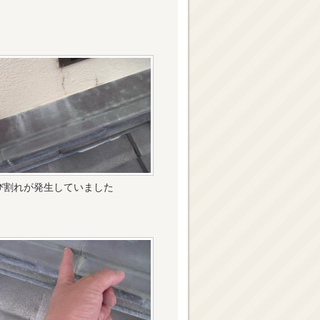
び割れが発生していました