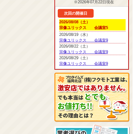
※2026年07月22日現在
次回の開催日
2026/08/08（土）
宗像ユリックス 会議室5
2026/08/19（水）
宗像ユリックス 会議室9
2026/08/22（土）
宗像ユリックス 会議室9
2026/08/29（土）
宗像ユリックス 会議室9