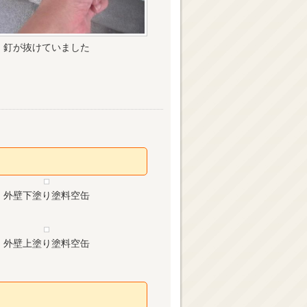
釘が抜けていました
外壁下塗り塗料空缶
外壁上塗り塗料空缶