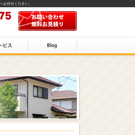
店へお任せください。