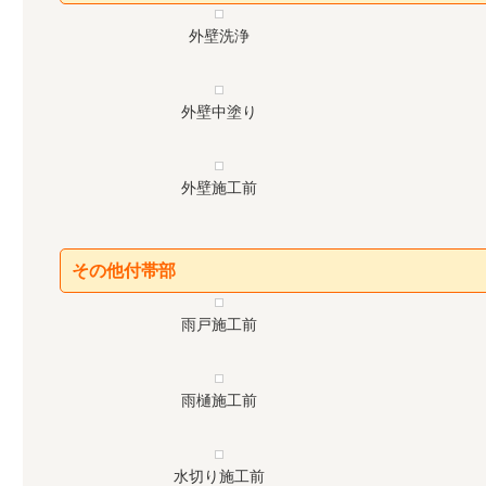
外壁洗浄
外壁中塗り
外壁施工前
その他付帯部
雨戸施工前
雨樋施工前
水切り施工前