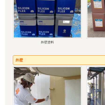
外壁塗料
外壁