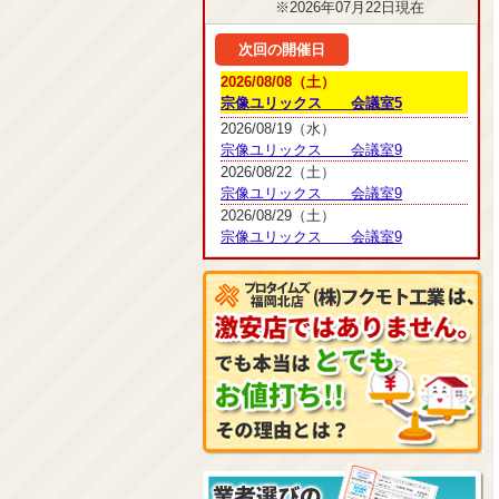
※2026年07月22日現在
次回の開催日
2026/08/08（土）
宗像ユリックス 会議室5
2026/08/19（水）
宗像ユリックス 会議室9
2026/08/22（土）
宗像ユリックス 会議室9
2026/08/29（土）
宗像ユリックス 会議室9