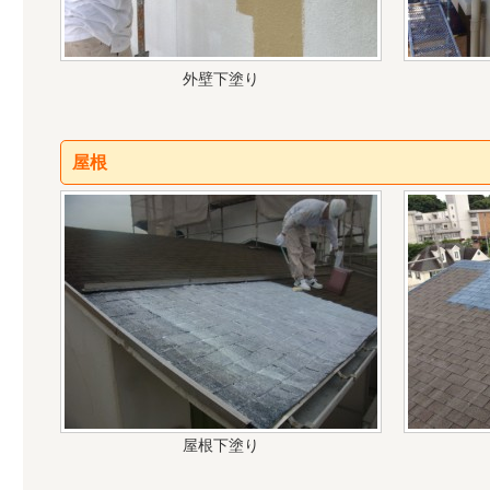
外壁下塗り
屋根
屋根下塗り