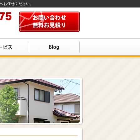
店へお任せください。