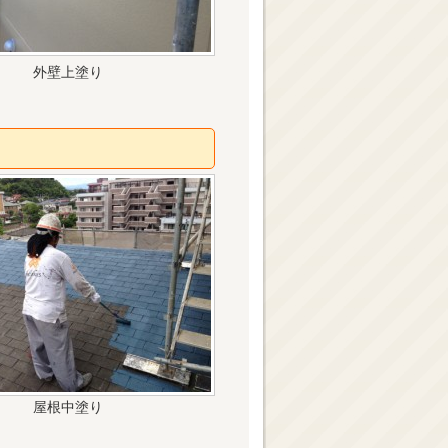
外壁上塗り
屋根中塗り