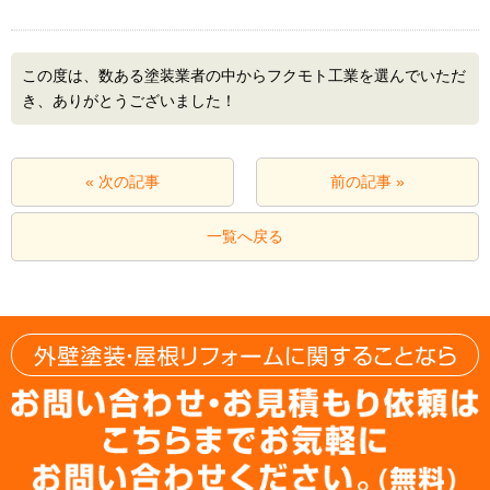
この度は、数ある塗装業者の中からフクモト工業を選んでいただ
き、ありがとうございました！
« 次の記事
前の記事 »
一覧へ戻る