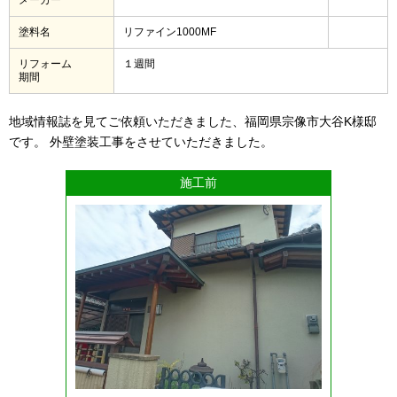
塗料名
リファイン1000MF
リフォーム
１週間
期間
地域情報誌を見てご依頼いただきました、福岡県宗像市大谷K様邸
です。 外壁塗装工事をさせていただきました。
施工前