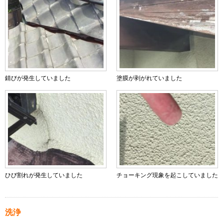
錆びが発生していました
塗膜が剥がれていました
ひび割れが発生していました
チョーキング現象を起こしていました
洗浄