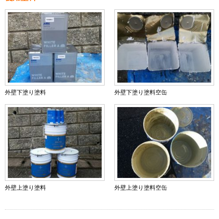
外壁下塗り塗料
外壁下塗り塗料空缶
外壁上塗り塗料
外壁上塗り塗料空缶