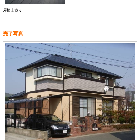
屋根上塗り
完了写真