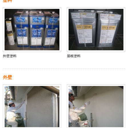
塗料
外壁塗料
屋根塗料
外壁