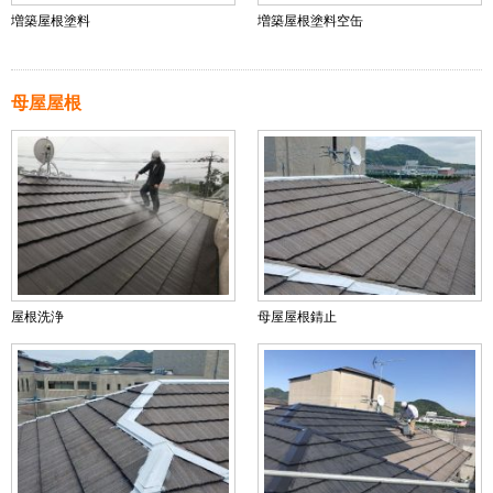
増築屋根塗料
増築屋根塗料空缶
母屋屋根
屋根洗浄
母屋屋根錆止