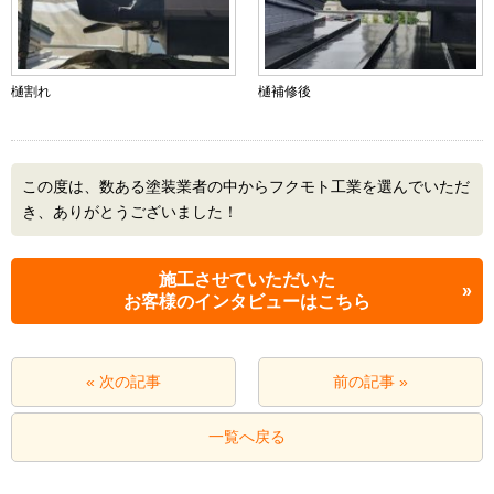
樋割れ
樋補修後
この度は、数ある塗装業者の中からフクモト工業を選んでいただ
き、ありがとうございました！
施工させていただいた
お客様のインタビューはこちら
« 次の記事
前の記事 »
一覧へ戻る