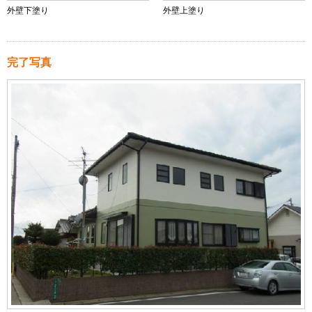
外壁下塗り
外壁上塗り
完了写真