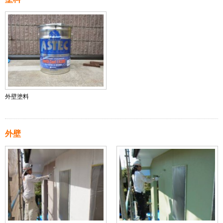
外壁塗料
外壁