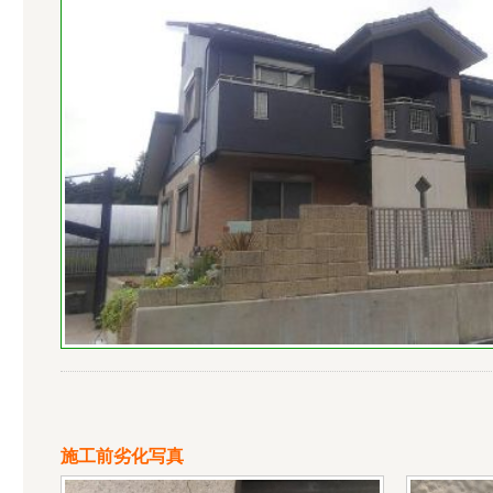
施工前劣化写真