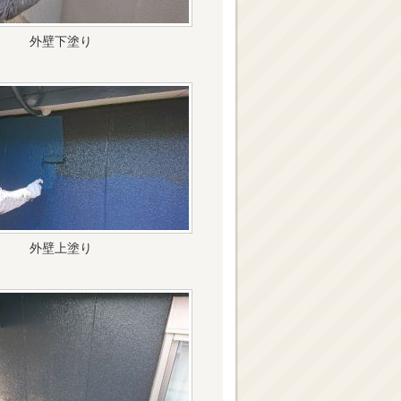
外壁下塗り
外壁上塗り