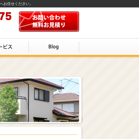
店へお任せください。