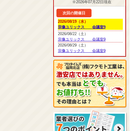
※2026年07月22日現在
次回の開催日
2026/08/19（水）
宗像ユリックス 会議室9
2026/08/22（土）
宗像ユリックス 会議室9
2026/08/29（土）
宗像ユリックス 会議室9