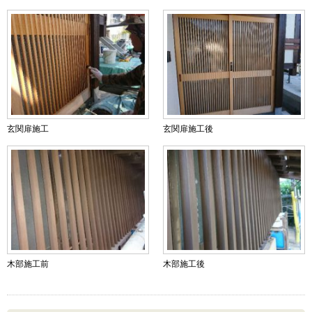
玄関扉施工
玄関扉施工後
木部施工前
木部施工後