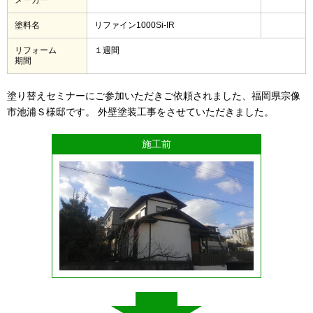
塗料名
リファイン1000Si-IR
リフォーム
１週間
期間
塗り替えセミナーにご参加いただきご依頼されました、福岡県宗像
市池浦Ｓ様邸です。 外壁塗装工事をさせていただきました。
施工前