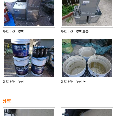
外壁下塗り塗料
外壁下塗り塗料空缶
外壁上塗り塗料
外壁上塗り塗料空缶
外壁