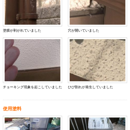
塗膜が剥がれていました
穴が開いていました
チョーキング現象を起こしていました
ひび割れが発生していました
使用塗料