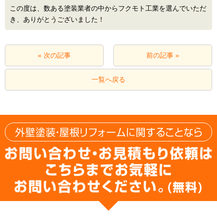
この度は、数ある塗装業者の中からフクモト工業を選んでいただ
き、ありがとうございました！
« 次の記事
前の記事 »
一覧へ戻る