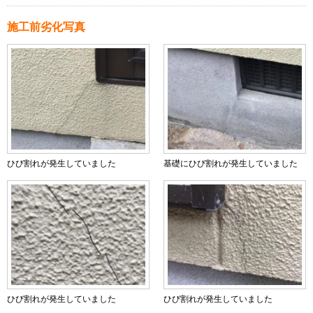
施工前劣化写真
ひび割れが発生していました
基礎にひび割れが発生していました
ひび割れが発生していました
ひび割れが発生していました