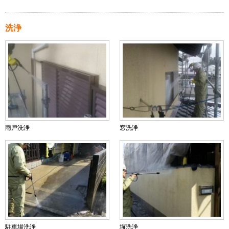
洗浄
雨戸洗浄
窓洗浄
駐車場洗浄
塀洗浄