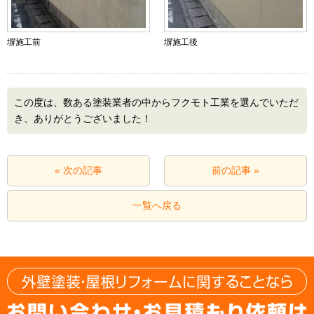
塀施工前
塀施工後
この度は、数ある塗装業者の中からフクモト工業を選んでいただ
き、ありがとうございました！
« 次の記事
前の記事 »
一覧へ戻る