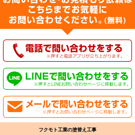
フクモト工業の塗替え工事