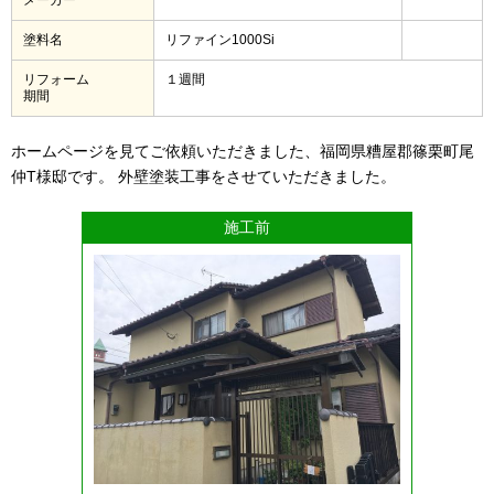
塗料名
リファイン1000Si
リフォーム
１週間
期間
ホームページを見てご依頼いただきました、福岡県糟屋郡篠栗町尾
仲T様邸です。 外壁塗装工事をさせていただきました。
施工前