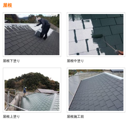
屋根
屋根下塗り
屋根中塗り
屋根上塗り
屋根施工前