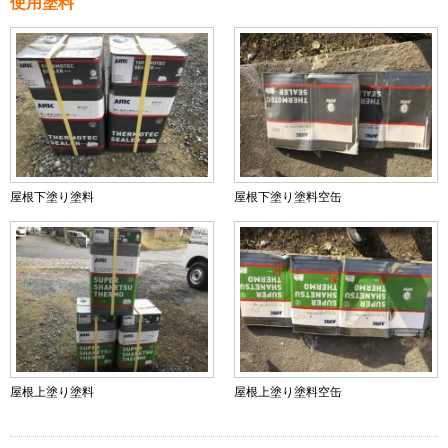
使用塗料
屋根下塗り塗料
屋根下塗り塗料空缶
屋根上塗り塗料
屋根上塗り塗料空缶