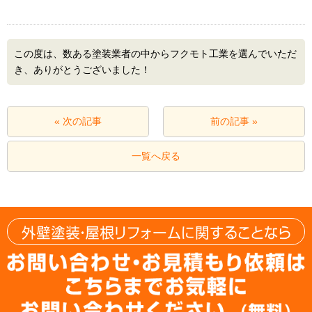
この度は、数ある塗装業者の中からフクモト工業を選んでいただ
き、ありがとうございました！
« 次の記事
前の記事 »
一覧へ戻る