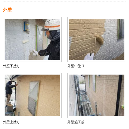
外壁
外壁下塗り
外壁中塗り
外壁上塗り
外壁施工前