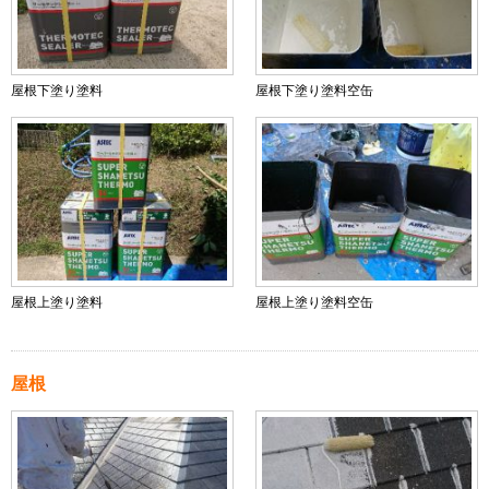
屋根下塗り塗料
屋根下塗り塗料空缶
屋根上塗り塗料
屋根上塗り塗料空缶
屋根